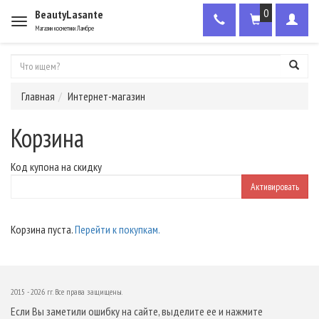
0
BeautyLasante
Меню
Магазин косметики Ламбре
Главная
Интернет-магазин
Корзина
Код купона на скидку
Корзина пуста.
Перейти к покупкам.
2015 - 2026 гг. Все права защищены.
Если Вы заметили ошибку на сайте, выделите ее и нажмите