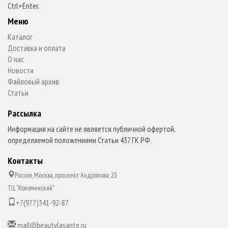
Ctrl+Enter.
Меню
Каталог
Доставка и оплата
О нас
Новости
Файловый архив
Статьи
Рассылка
Информация на сайте не является публичной офертой,
определяемой положениями Статьи 437 ГК РФ.
Контакты
Россия, Москва, проспект Андропова, 23
ТЦ "Коломенский"
+7(977)341-92-87
mail@beautylasante.ru