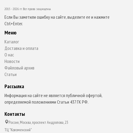
2015 - 2026 гг. Все права защищены.
Если Вы заметили ошибку на сайте, выделите ее и нажмите
Ctrl+Enter.
Меню
Каталог
Доставка и оплата
О нас
Новости
Файловый архив
Статьи
Рассылка
Информация на сайте не является публичной офертой,
определяемой положениями Статьи 437 ГК РФ.
Контакты
Россия, Москва, проспект Андропова, 23
ТЦ "Коломенский"