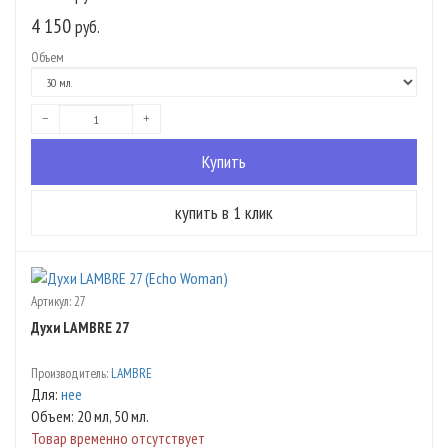
4 150
руб.
Объем
Артикул:
27
Духи LAMBRE 27
Производитель:
LAMBRE
Для
:
нее
Объем
: 20 мл, 50 мл.
Товар временно отсутствует