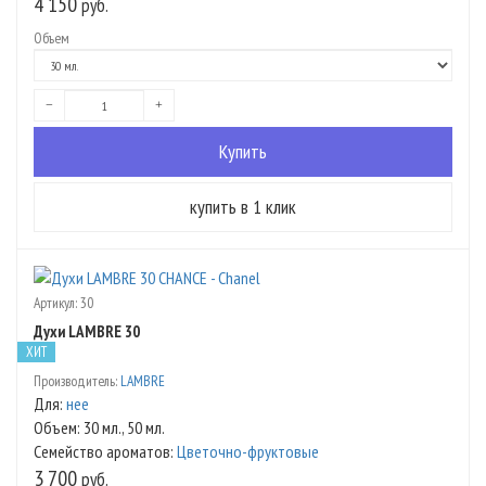
4 150
руб.
Объем
Артикул:
30
Духи LAMBRE 30
ХИТ
Производитель:
LAMBRE
Для
:
нее
Объем
: 30 мл., 50 мл.
Семейство ароматов
:
Цветочно-фруктовые
3 700
руб.