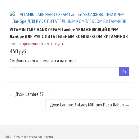
VITAMIN CARE HAND CREAM Lambre УВЛАЖНЯЮЩИЙ КРЕМ
Ламбре ДЛЯ РУК С ПИТАТЕЛЬНЫМ КОМПЛЕКСОМ ВИТАМИНОВ
Товар временно отсутствует
450
руб.
Сообщить когда появится на e-mail
← Духи Lambre 37
Духи Lambre 3 «Lady Million» Paco Raban →
2015 - 2026 гг. Все права защищены.