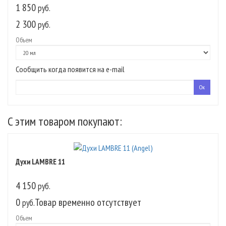
1 850
руб.
2 300
руб.
Объем
Сообщить когда появится на e-mail
C этим товаром покупают:
Духи LAMBRE 11
4 150
руб.
0
Товар временно отсутствует
руб.
Объем