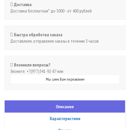
Доставка
Доставка бесплатная* до 5000 - от 400 рублей
Быстра обработка заказа
Доставляем, отправляем заказы в течении 3 часов
Возникли вопросы?
Звоните: +7(977)341-92-87 или
Мы сами Вам перезвоним
Описание
Характеристики