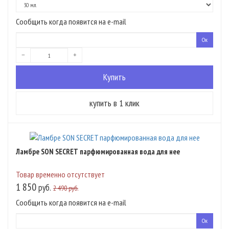
Сообщить когда появится на e-mail
Ламбре SON SECRET парфюмированная вода для нее
Товар временно отсутствует
1 850
руб.
2 490 руб.
Сообщить когда появится на e-mail