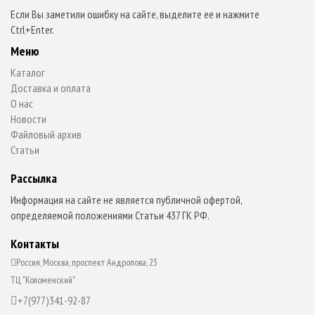
Если Вы заметили ошибку на сайте, выделите ее и нажмите
Ctrl+Enter.
Меню
Каталог
Доставка и оплата
О нас
Новости
Файловый архив
Статьи
Рассылка
Информация на сайте не является публичной офертой,
определяемой положениями Статьи 437 ГК РФ.
Контакты
Россия, Москва, проспект Андропова, 23
ТЦ "Коломенский"
+7(977)341-92-87